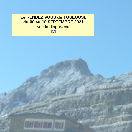
Le RENDEZ VOUS de TOULOUSE
du 06 au 10 SEPTEMBRE 2021
voir le diaporama
ICI